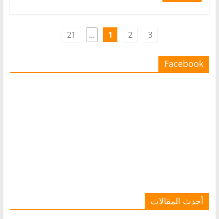
21
...
1
2
3
Facebook
أحدث المقالات