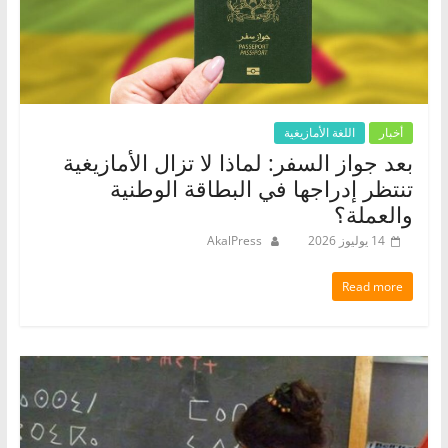
أخبار
اللغة الأمازيغية
بعد جواز السفر: لماذا لا تزال الأمازيغية
تنتظر إدراجها في البطاقة الوطنية
والعملة؟
14 يوليوز 2026
AkalPress
Read more