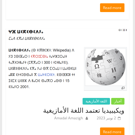
Read more
أخبار
اللغة الأمازيغية
ويكيبيديا تعتمد اللغة الأمازيغية
2 نونبر 2023
Amadal Amazigh
Read more