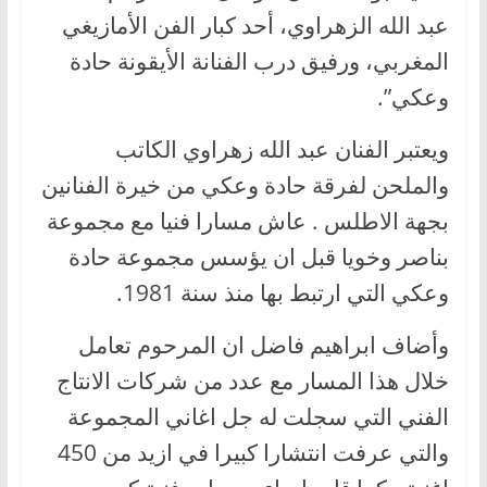
عبد الله الزهراوي، أحد كبار الفن الأمازيغي
المغربي، ورفيق درب الفنانة الأيقونة حادة
وعكي”.
ويعتبر الفنان عبد الله زهراوي الكاتب
والملحن لفرقة حادة وعكي من خيرة الفنانين
بجهة الاطلس . عاش مسارا فنيا مع مجموعة
بناصر وخويا قبل ان يؤسس مجموعة حادة
وعكي التي ارتبط بها منذ سنة 1981.
وأضاف ابراهيم فاضل ان المرحوم تعامل
خلال هذا المسار مع عدد من شركات الانتاج
الفني التي سجلت له جل اغاني المجموعة
والتي عرفت انتشارا كبيرا في ازيد من 450