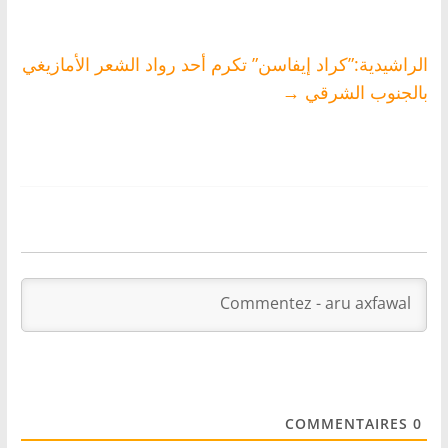
الراشيدية:”كراد إيفاسن” تكرم أحد رواد الشعر الأمازيغي
بالجنوب الشرقي
→
COMMENTAIRES
0