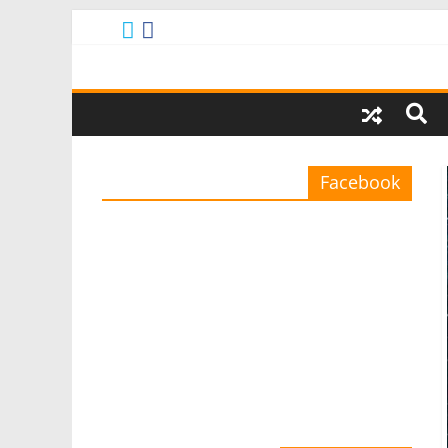
Facebook