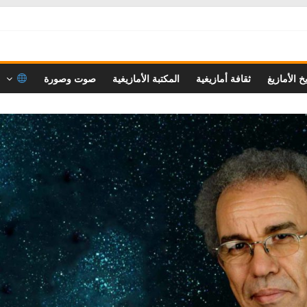
خ الأمازيغ
ثقافة أمازيغية
المكتبة الأمازيغية
صوت وصورة