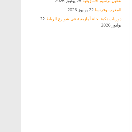
تفعيل ترسيم الأمازيغية
25 يوليوز 2026
المغرب وفرنسا
22 يوليوز 2026
دوريات ذكية بحلة أمازيغية في شوارع الرباط
22
يوليوز 2026