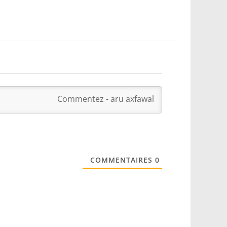
COMMENTAIRES
0