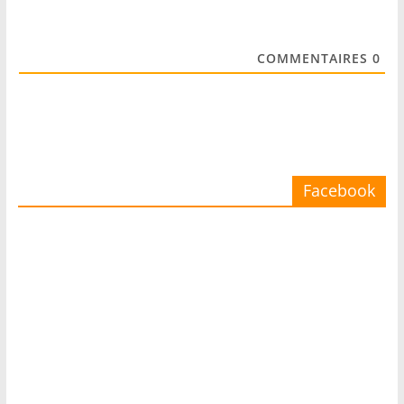
COMMENTAIRES
0
Facebook