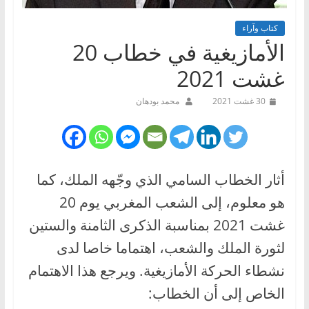
كتاب وآراء
الأمازيغية في خطاب 20
غشت 2021
30 غشت 2021
محمد بودهان
أثار الخطاب السامي الذي وجّهه الملك، كما
هو معلوم، إلى الشعب المغربي يوم 20
غشت 2021 بمناسبة الذكرى الثامنة والستين
لثورة الملك والشعب، اهتماما خاصا لدى
نشطاء الحركة الأمازيغية. ويرجع هذا الاهتمام
الخاص إلى أن الخطاب: