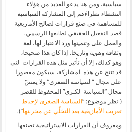
سياسية. ومن هنا يدعو العديد من هؤلاء
النشطاء نظراءَهم إلى المشاركة السياسية
للمساهمة في صنع قرارات لصالح الأمازيغية
قصد التفعيل الحقيقي لطابعها الرسمي،
والعمل على وتنميتها ورد الاعتبار لها، لغة
وثقافة وهوية وتاريخا. إذا كان هذا صحيحا،
وهو كذلك، إلا أن تأثير مثل هذه القرارات التي
قد تنتج عن هذه المشاركة، سيكون مقصورا
على مجال “السياسة الصغرى” ولا يمسّ
مجال “السياسة الكبرى” المحفوظ للقصر
(انظر موضوع: “
السياسة الصغرى لإحباط
تعريب الأمازيغية بعد التخلّي عن مخزنتها
“).
ومعروف أن القرارات الاستراتيجية تصنعها