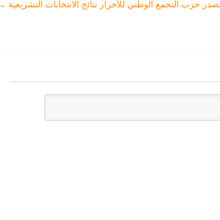
صدر حزب التجمع الوطني للأحرار نتائج الانتخابات التشريعية
→