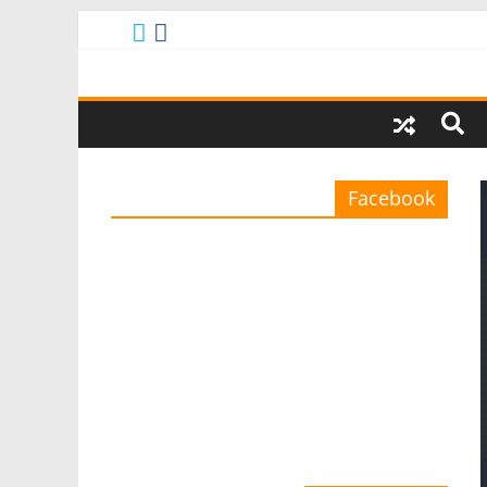
Facebook