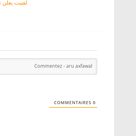
لفتيت يعلن ت
COMMENTAIRES
0