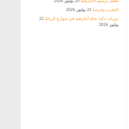
تفعيل ترسيم الأمازيغية
25 يوليوز 2026
المغرب وفرنسا
22 يوليوز 2026
دوريات ذكية بحلة أمازيغية في شوارع الرباط
22
يوليوز 2026