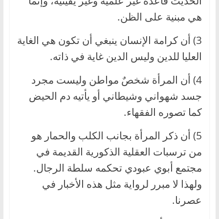
الحديث قاعدة غير علمية وغير يقينية، وإنما
هي مبنية على الظن.
3) أن كرامة الإنسان ينبغي أن تكون هي الغاية
العليا للدين وليس الدين غاية في ذاته.
4) أن المرأة شخصٌ مواطن وليست مجرد
جسد شهواني وشيطاني أو يأتيه دم الحيض
كما تصوره الفقهاء.
5) أن ذكر المرأة بجانب الكلب والحمار هو
من ترسبات العقلية الذكورية القديمة في
مجتمع أبوي عبودي تحكمه سلطة الرجال.
ولهذا لا مبرر لرواية مثل هذه الأخبار في
عصرنا.