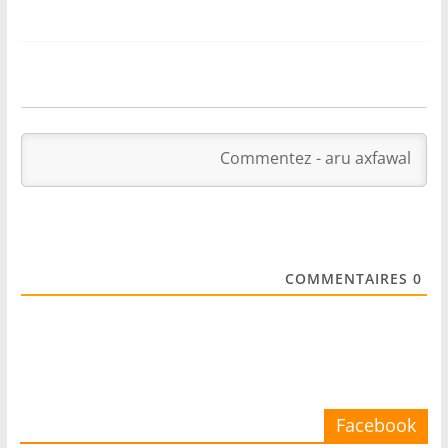
COMMENTAIRES
0
Facebook