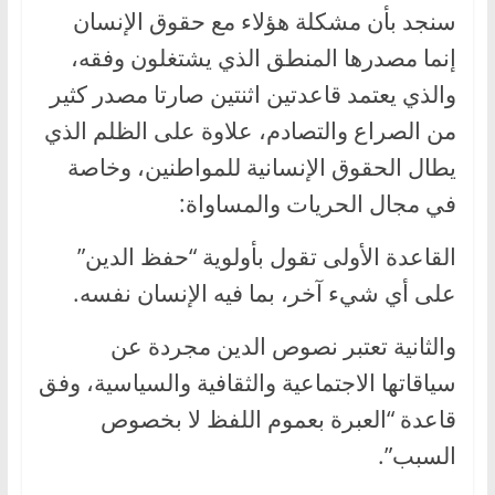
سنجد بأن مشكلة هؤلاء مع حقوق الإنسان
إنما مصدرها المنطق الذي يشتغلون وفقه،
والذي يعتمد قاعدتين اثنتين صارتا مصدر كثير
من الصراع والتصادم، علاوة على الظلم الذي
يطال الحقوق الإنسانية للمواطنين، وخاصة
في مجال الحريات والمساواة:
القاعدة الأولى تقول بأولوية “حفظ الدين”
على أي شيء آخر، بما فيه الإنسان نفسه.
والثانية تعتبر نصوص الدين مجردة عن
سياقاتها الاجتماعية والثقافية والسياسية، وفق
قاعدة “العبرة بعموم اللفظ لا بخصوص
السبب”.