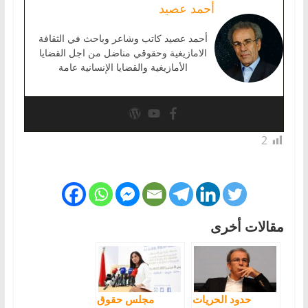
أحمد عصيد
أحمد عصيد كاتب وشاعر وباحث في الثقافة
الامازيغية وحقوقي مناضل من اجل القضايا
الأمازيغية والقضايا الإنسانية عامة
2
مقالات أخرى
حدود الحريات
مجلس حقوق