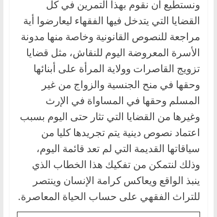
ونستطيع أن نقوم بهذا التمرين في كل
القضايا التي يتدخل فيها الفقهاء ليعارضوا أية
مراجعة للنصوص القانونية وخاصة منها مدونة
الأسرة المعروضة اليوم للنقاش، مثل قضايا
تزويج القاصرات وولاية المرأة على أبنائها
وحقها في منح الجنسية والزواج من غير
المسلم وحقها في المساواة في الإرث
وغيرها من القضايا التي تثار حتى اليوم بسبب
اعتماد نصوص دينية يتم تجريدها كليا من
سياقاتها القديمة التي لم تعد قائمة اليوم،
وذلك لنتمكن من تفكيك هذا الخطاب الذي
ينبذ الواقع ويعاكس كرامة الإنسان وينتصر
للتراث الفقهي على حساب الحياة المعاصرة.