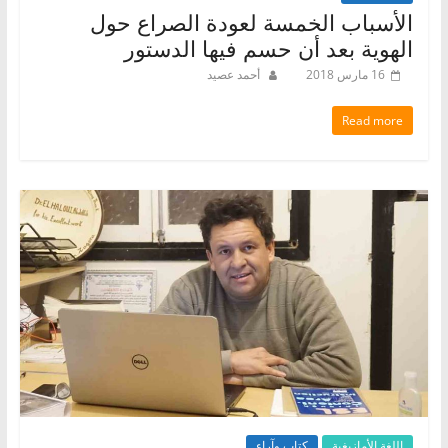
الأسباب الخمسة لعودة الصراع حول
الهوية بعد أن حسم فيها الدستور
16 مارس 2018
أحمد عصيد
Read more
اللغة الأمازيغية
كتاب وآراء