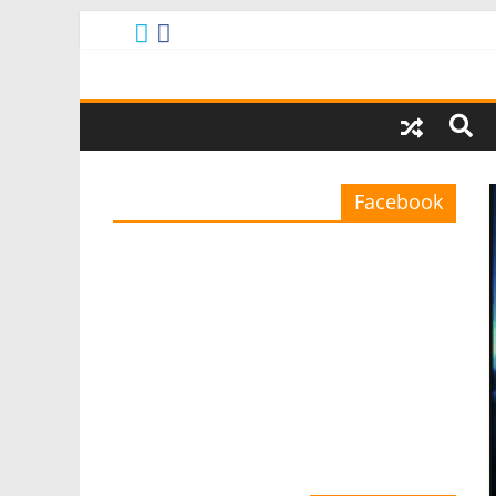
Facebook