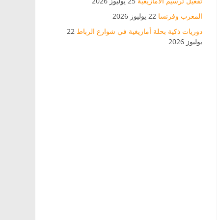
تفعيل ترسيم الأمازيغية
25 يوليوز 2026
المغرب وفرنسا
22 يوليوز 2026
دوريات ذكية بحلة أمازيغية في شوارع الرباط
22
يوليوز 2026