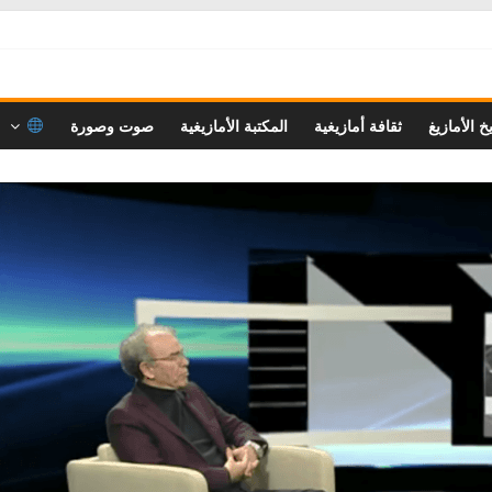
خ الأمازيغ
ثقافة أمازيغية
المكتبة الأمازيغية
صوت وصورة